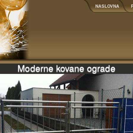
NASLOVNA
Moderne kovane ograde