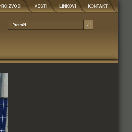
PROIZVODI
VESTI
LINKOVI
KONTAKT