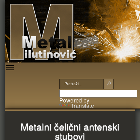
Powered by
Translate
Metalni čelični antenski
stubovi