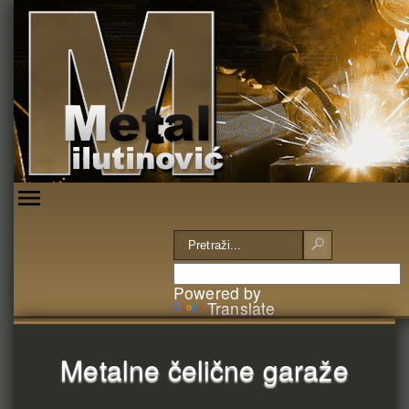
Powered by
Translate
Metalne čelične garaže